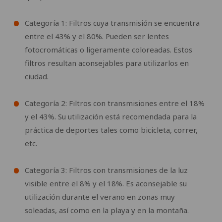
Categoría 1: Filtros cuya transmisión se encuentra
entre el 43% y el 80%. Pueden ser lentes
fotocromáticas o ligeramente coloreadas. Estos
filtros resultan aconsejables para utilizarlos en
ciudad.
Categoría 2: Filtros con transmisiones entre el 18%
y el 43%. Su utilización está recomendada para la
práctica de deportes tales como bicicleta, correr,
etc.
Categoría 3: Filtros con transmisiones de la luz
visible entre el 8% y el 18%. Es aconsejable su
utilización durante el verano en zonas muy
soleadas, así como en la playa y en la montaña.