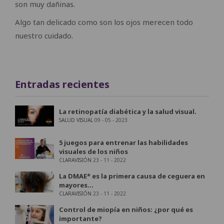
son muy dañinas.
Algo tan delicado como son los ojos merecen todo
nuestro cuidado.
Entradas recientes
La retinopatía diabética y la salud visual.
SALUD VISUAL
09 - 05 - 2023
5 juegos para entrenar las habilidades
visuales de los niños
CLARAVISIÓN
23 - 11 - 2022
La DMAE* es la primera causa de ceguera en
mayores...
CLARAVISIÓN
23 - 11 - 2022
Control de miopía en niños: ¿por qué es
importante?