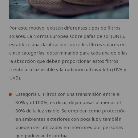
Por este motivo, existen diferentes tipos de filtros
solares. La Norma Europea sobre gafas de sol (UNE),
establece una clasificación sobre los filtros solares en
cinco categorías, determinando para cada una de ellas
la absorción que deben proporcionar estos filtros
frente a la luz visible y la radiación ultravioleta (UVA y
UVB).
Categoría 0: Filtros con una transmisión entre el
80% y el 100%, es decir, dejan pasar al menos el
80% de la luz visible. Se emplean como protección
en ambientes exteriores con poca luz y también
pueden ser utilizados en interiores por personas
que padezcan fotofobia.