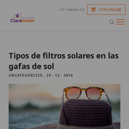
CITA ONLINE
CONTACTO
Tipos de filtros solares en las
gafas de sol
UNCATEGORIZED
,
23 - 12 - 2016