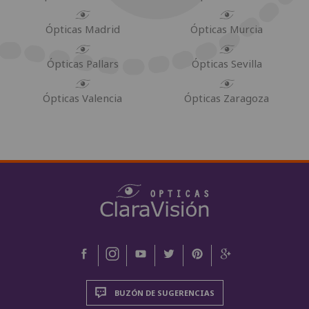
Ópticas Madrid
Ópticas Murcia
Ópticas Pallars
Ópticas Sevilla
Ópticas Valencia
Ópticas Zaragoza
BUZÓN DE SUGERENCIAS