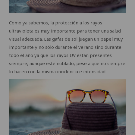
Como ya sabemos, la protección a los rayos
ultravioleta es muy importante para tener una salud
visual adecuada. Las gafas de sol juegan un papel muy
importante y no sólo durante el verano sino durante
todo el año ya que los rayos UV están presentes
siempre, aunque esté nublado, pese a que no siempre
lo hacen con la misma incidencia e intensidad.