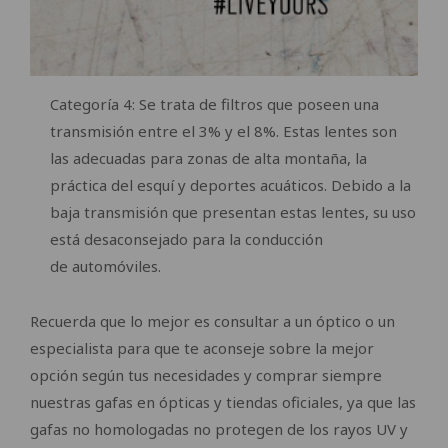
Categoría 4: Se trata de filtros que poseen una
transmisión entre el 3% y el 8%. Estas lentes son
las adecuadas para zonas de alta montaña, la
práctica del esquí y deportes acuáticos. Debido a la
baja transmisión que presentan estas lentes, su uso
está desaconsejado para la conducción
de automóviles.
Recuerda que lo mejor es consultar a un óptico o un
especialista para que te aconseje sobre la mejor
opción según tus necesidades y comprar siempre
nuestras gafas en ópticas y tiendas oficiales, ya que las
gafas no homologadas no protegen de los rayos UV y