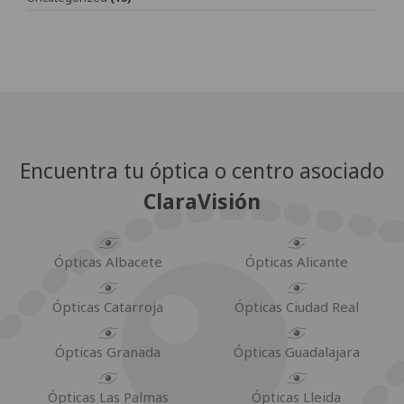
Encuentra tu óptica o centro asociado
ClaraVisión
Ópticas Albacete
Ópticas Alicante
Ópticas Catarroja
Ópticas Ciudad Real
Ópticas Granada
Ópticas Guadalajara
Ópticas Las Palmas
Ópticas Lleida