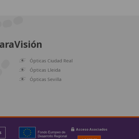
araVisión
Ópticas Ciudad Real
Ópticas Lleida
Ópticas Sevilla
Acceso Asociados
S