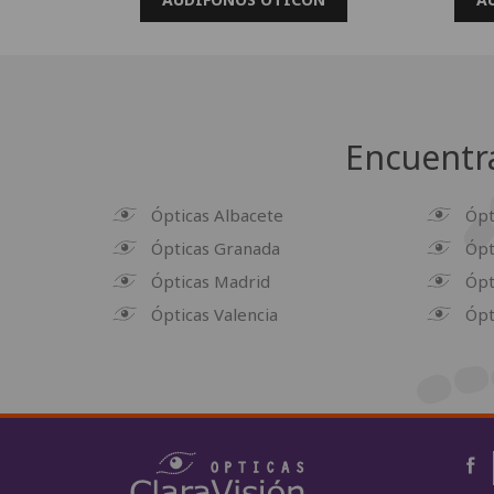
Encuentra
Ópticas Albacete
Ópt
Ópticas Granada
Ópt
Ópticas Madrid
Ópt
Ópticas Valencia
Ópt