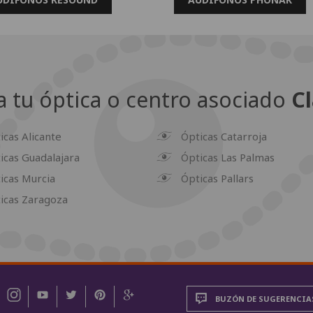
 tu óptica o centro asociado
Cl
icas Alicante
Ópticas Catarroja
icas Guadalajara
Ópticas Las Palmas
icas Murcia
Ópticas Pallars
icas Zaragoza
BUZÓN DE SUGERENCIA