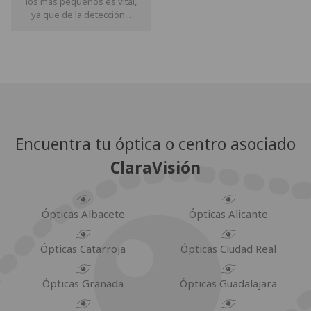
los más pequeños es vital,
ya que de la detección...
Encuentra tu óptica o centro asociado
ClaraVisión
Ópticas Albacete
Ópticas Alicante
Ópticas Catarroja
Ópticas Ciudad Real
Ópticas Granada
Ópticas Guadalajara