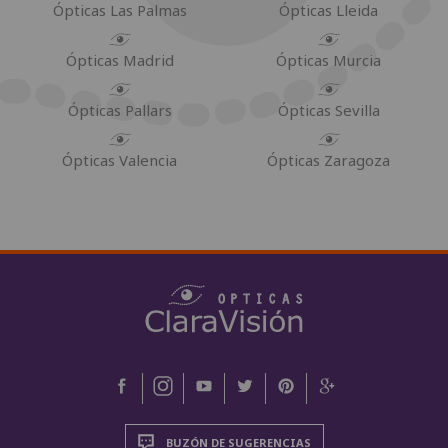
Ópticas Las Palmas
Ópticas Lleida
Ópticas Madrid
Ópticas Murcia
Ópticas Pallars
Ópticas Sevilla
Ópticas Valencia
Ópticas Zaragoza
BUZÓN DE SUGERENCIAS