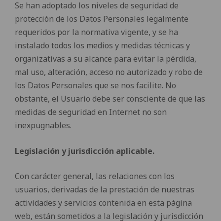
Se han adoptado los niveles de seguridad de
protección de los Datos Personales legalmente
requeridos por la normativa vigente, y se ha
instalado todos los medios y medidas técnicas y
organizativas a su alcance para evitar la pérdida,
mal uso, alteración, acceso no autorizado y robo de
los Datos Personales que se nos facilite. No
obstante, el Usuario debe ser consciente de que las
medidas de seguridad en Internet no son
inexpugnables.
Legislación y jurisdicción aplicable.
Con carácter general, las relaciones con los
usuarios, derivadas de la prestación de nuestras
actividades y servicios contenida en esta página
web, están sometidos a la legislación y jurisdicción