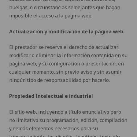
huelgas, o circunstancias semejantes que hagan
imposible el acceso a la página web.
Actualización y modificación de la página web.
El prestador se reserva el derecho de actualizar,
modificar o eliminar la información contenida en su
página web, y su configuración o presentación, en
cualquier momento, sin previo aviso y sin asumir
ningún tipo de responsabilidad por hacerlo.
Propiedad Intelectual e industrial
El sitio web, incluyendo a título enunciativo pero
no limitativo su programación, edición, compilación
y demás elementos necesarios para su
funcionamiento, los diseños, logotipos, texto y/o