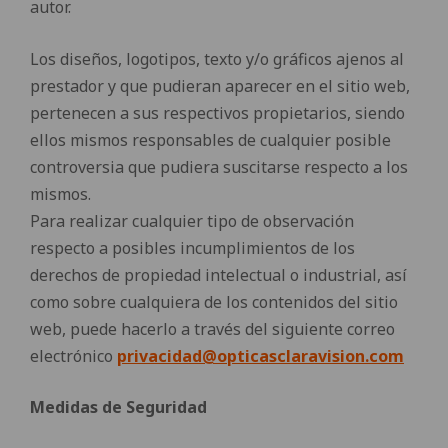
autor.
Los diseños, logotipos, texto y/o gráficos ajenos al
prestador y que pudieran aparecer en el sitio web,
pertenecen a sus respectivos propietarios, siendo
ellos mismos responsables de cualquier posible
controversia que pudiera suscitarse respecto a los
mismos.
Para realizar cualquier tipo de observación
respecto a posibles incumplimientos de los
derechos de propiedad intelectual o industrial, así
como sobre cualquiera de los contenidos del sitio
web, puede hacerlo a través del siguiente correo
electrónico
privacidad@opticasclaravision.com
Medidas de Seguridad