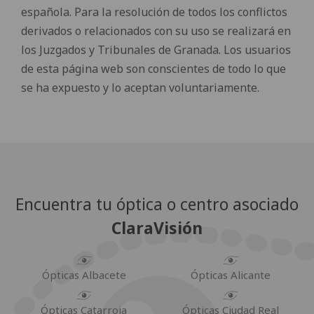
española. Para la resolución de todos los conflictos
derivados o relacionados con su uso se realizará en
los Juzgados y Tribunales de Granada. Los usuarios
de esta página web son conscientes de todo lo que
se ha expuesto y lo aceptan voluntariamente.
Encuentra tu óptica o centro asociado
ClaraVisión
Ópticas Albacete
Ópticas Alicante
Ópticas Catarroja
Ópticas Ciudad Real