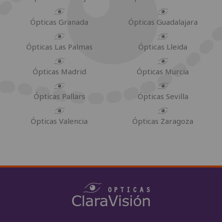
Ópticas Granada
Ópticas Guadalajara
Ópticas Las Palmas
Ópticas Lleida
Ópticas Madrid
Ópticas Murcia
Ópticas Pallars
Ópticas Sevilla
Ópticas Valencia
Ópticas Zaragoza