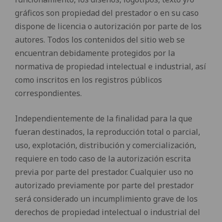
gráficos son propiedad del prestador o en su caso
dispone de licencia o autorización por parte de los
autores. Todos los contenidos del sitio web se
encuentran debidamente protegidos por la
normativa de propiedad intelectual e industrial, así
como inscritos en los registros públicos
correspondientes.
Independientemente de la finalidad para la que
fueran destinados, la reproducción total o parcial,
uso, explotación, distribución y comercialización,
requiere en todo caso de la autorización escrita
previa por parte del prestador. Cualquier uso no
autorizado previamente por parte del prestador
será considerado un incumplimiento grave de los
derechos de propiedad intelectual o industrial del