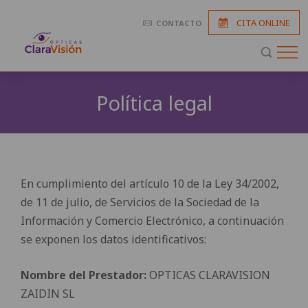
CITA ONLINE
CONTACTO
Política legal
En cumplimiento del artículo 10 de la Ley 34/2002,
de 11 de julio, de Servicios de la Sociedad de la
Información y Comercio Electrónico, a continuación
se exponen los datos identificativos:
Nombre del Prestador:
OPTICAS CLARAVISION
ZAIDIN SL