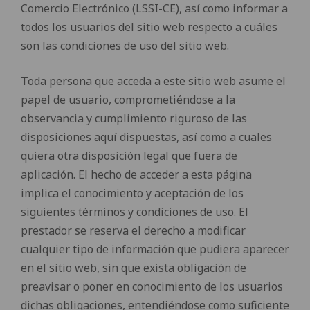
Comercio Electrónico (LSSI-CE), así como informar a
todos los usuarios del sitio web respecto a cuáles
son las condiciones de uso del sitio web.
Toda persona que acceda a este sitio web asume el
papel de usuario, comprometiéndose a la
observancia y cumplimiento riguroso de las
disposiciones aquí dispuestas, así como a cuales
quiera otra disposición legal que fuera de
aplicación. El hecho de acceder a esta página
implica el conocimiento y aceptación de los
siguientes términos y condiciones de uso. El
prestador se reserva el derecho a modificar
cualquier tipo de información que pudiera aparecer
en el sitio web, sin que exista obligación de
preavisar o poner en conocimiento de los usuarios
dichas obligaciones, entendiéndose como suficiente