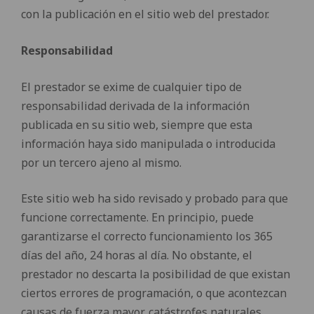
con la publicación en el sitio web del prestador.
Responsabilidad
El prestador se exime de cualquier tipo de
responsabilidad derivada de la información
publicada en su sitio web, siempre que esta
información haya sido manipulada o introducida
por un tercero ajeno al mismo.
Este sitio web ha sido revisado y probado para que
funcione correctamente. En principio, puede
garantizarse el correcto funcionamiento los 365
días del año, 24 horas al día. No obstante, el
prestador no descarta la posibilidad de que existan
ciertos errores de programación, o que acontezcan
causas de fuerza mayor, catástrofes naturales,