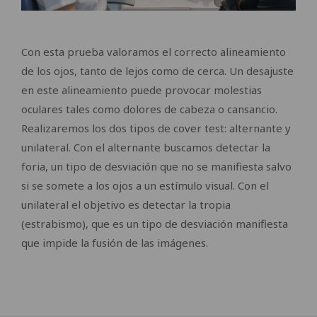
Con esta prueba valoramos el correcto alineamiento
de los ojos, tanto de lejos como de cerca. Un desajuste
en este alineamiento puede provocar molestias
oculares tales como dolores de cabeza o cansancio.
Realizaremos los dos tipos de cover test: alternante y
unilateral. Con el alternante buscamos detectar la
foria, un tipo de desviación que no se manifiesta salvo
si se somete a los ojos a un estímulo visual. Con el
unilateral el objetivo es detectar la tropia
(estrabismo), que es un tipo de desviación manifiesta
que impide la fusión de las imágenes.