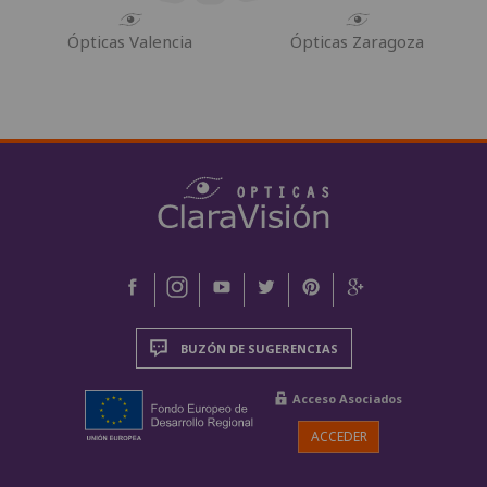
Ópticas Valencia
Ópticas Zaragoza
BUZÓN DE SUGERENCIAS
Acceso Asociados
ACCEDER