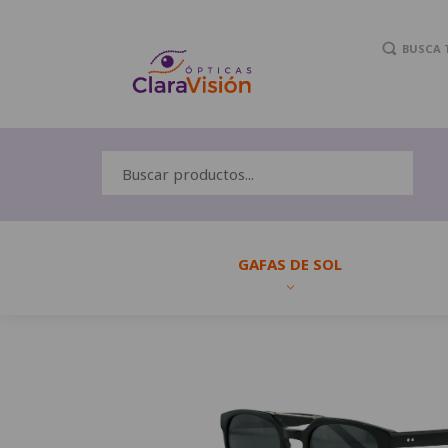
BUSCA 
GAFAS DE SOL