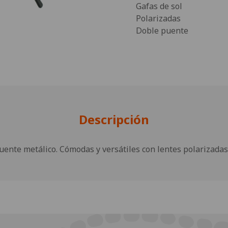
Gafas de sol
Polarizadas
Doble puente
Descripción
uente metálico. Cómodas y versátiles con lentes polarizadas