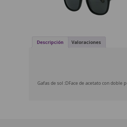
Descripción
Valoraciones
Gafas de sol :DFace de acetato con doble p