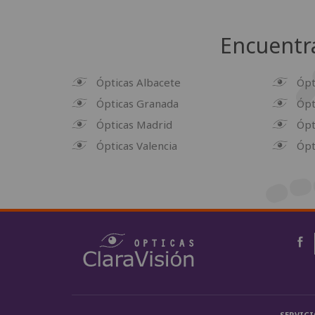
Encuentra
Ópticas Albacete
Ópt
Ópticas Granada
Ópt
Ópticas Madrid
Ópt
Ópticas Valencia
Ópt
SERVICI