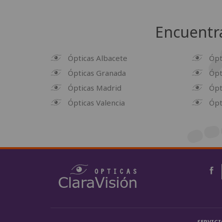
Encuentra
Ópticas Albacete
Ópt
Ópticas Granada
Ópt
Ópticas Madrid
Ópt
Ópticas Valencia
Ópt
SERVICI