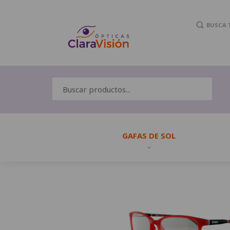
BUSCA 
GAFAS DE SOL