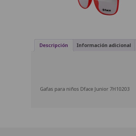
Descripción
Información adicional
Gafas para niños Dface Junior 7H10203