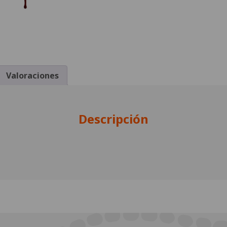
Valoraciones
Descripción