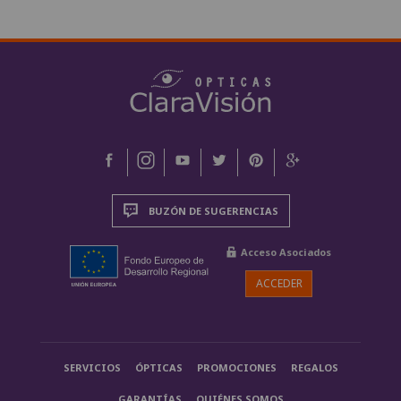
BUZÓN DE SUGERENCIAS
Acceso Asociados
ACCEDER
SERVICIOS
ÓPTICAS
PROMOCIONES
REGALOS
GARANTÍAS
QUIÉNES SOMOS