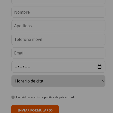
He leído y acepto la
política de privacidad
ENVIAR FORMULARIO