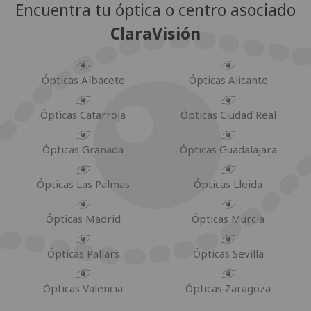
Encuentra tu óptica o centro asociado
ClaraVisión
Ópticas Albacete
Ópticas Alicante
Ópticas Catarroja
Ópticas Ciudad Real
Ópticas Granada
Ópticas Guadalajara
Ópticas Las Palmas
Ópticas Lleida
Ópticas Madrid
Ópticas Murcia
Ópticas Pallars
Ópticas Sevilla
Ópticas Valencia
Ópticas Zaragoza