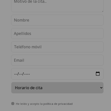
He leído y acepto la
política de privacidad