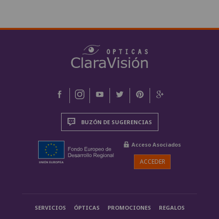
BUZÓN DE SUGERENCIAS
Acceso Asociados
ACCEDER
SERVICIOS
ÓPTICAS
PROMOCIONES
REGALOS